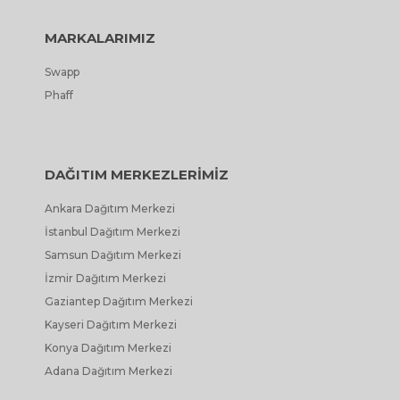
MARKALARIMIZ
Swapp
Phaff
DAĞITIM MERKEZLERİMİZ
Ankara Dağıtım Merkezi
İstanbul Dağıtım Merkezi
Samsun Dağıtım Merkezi
İzmir Dağıtım Merkezi
Gaziantep Dağıtım Merkezi
Kayseri Dağıtım Merkezi
Konya Dağıtım Merkezi
Adana Dağıtım Merkezi