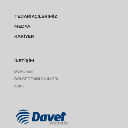
TEDARİKÇİLERİMİZ
MEDYA
KARİYER
İLETİŞİM
Bize Ulaşın
BÖLGE TEMSİLCİLİKLERİ
KVKK