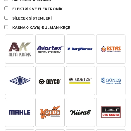
ELEKTRİK VE ELEKTRONİK
SİLECEK SİSTEMLERİ
KASNAK-KAYIŞ-RULMAN-KEÇE